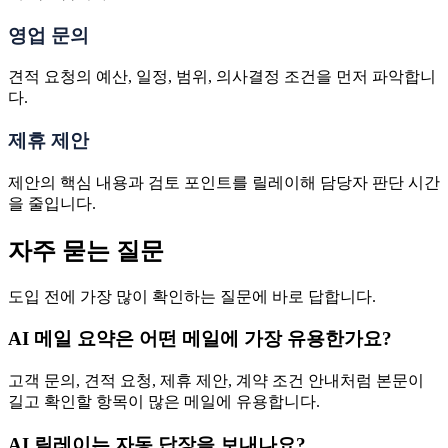
영업 문의
견적 요청의 예산, 일정, 범위, 의사결정 조건을 먼저 파악합니
다.
제휴 제안
제안의 핵심 내용과 검토 포인트를 릴레이해 담당자 판단 시간
을 줄입니다.
자주 묻는 질문
도입 전에 가장 많이 확인하는 질문에 바로 답합니다.
AI 메일 요약은 어떤 메일에 가장 유용한가요?
고객 문의, 견적 요청, 제휴 제안, 계약 조건 안내처럼 본문이
길고 확인할 항목이 많은 메일에 유용합니다.
AI 릴레이는 자동 답장을 보내나요?