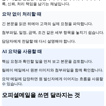
록, 신뢰, 처리 책임을 남기는 채널입니다.
요약 없이 처리할 때
긴 본문을 읽은 뒤에야 고객의 실제 요청을 파악합니다.
첨부파일, 일정, 금액, 조건 같은 세부 항목을 놓치기 쉽습니다.
담당자에게 전달할 때 다시 설명해야 합니다.
AI 요약을 사용할 때
핵심 요청과 확인할 일을 먼저 보고 본문을 검토합니다.
릴레이 메일에서 원본 이미지와 첨부파일을 함께 확인합니다.
요약 메일에 답장하면 원 발신자에게 이어지는 흐름을 사용할
수 있습니다.
오피셜메일을 쓰면 달라지는 것