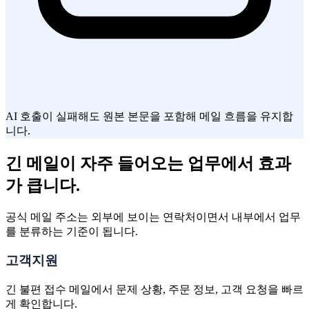
AI 호출이 실패해도 원본 본문을 포함해 메일 흐름을 유지합
니다.
긴 메일이 자주 들어오는 업무에서 효과
가 큽니다.
공식 메일 주소는 외부에 보이는 연락처이면서 내부에서 업무
를 분류하는 기준이 됩니다.
고객지원
긴 불편 접수 메일에서 문제 상황, 주문 정보, 고객 요청을 빠르
게 확인합니다.