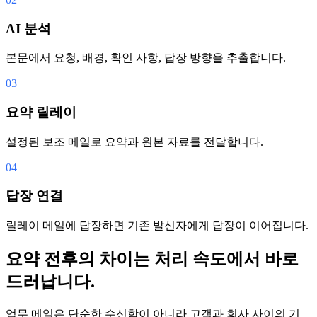
AI 분석
본문에서 요청, 배경, 확인 사항, 답장 방향을 추출합니다.
03
요약 릴레이
설정된 보조 메일로 요약과 원본 자료를 전달합니다.
04
답장 연결
릴레이 메일에 답장하면 기존 발신자에게 답장이 이어집니다.
요약 전후의 차이는 처리 속도에서 바로
드러납니다.
업무 메일은 단순한 수신함이 아니라 고객과 회사 사이의 기