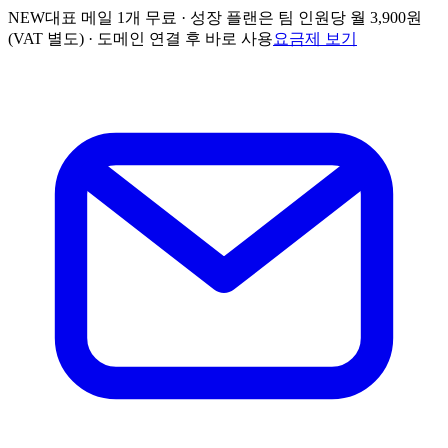
NEW
대표 메일 1개 무료 · 성장 플랜은 팀 인원당 월 3,900원
(VAT 별도) ·
도메인 연결 후 바로 사용
요금제 보기