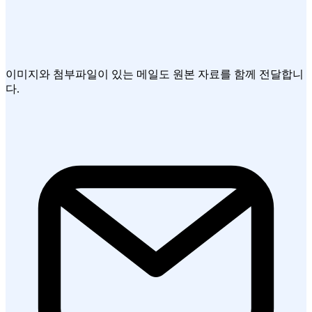
이미지와 첨부파일이 있는 메일도 원본 자료를 함께 전달합니
다.