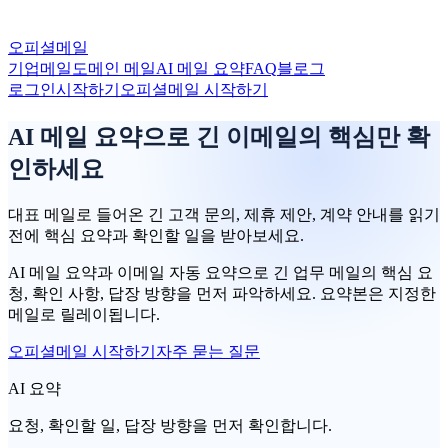
오피셜메일
기업메일
도메인 메일
AI 메일 요약
FAQ
블로그
로그인
시작하기
오피셜메일 시작하기
AI 메일 요약으로 긴 이메일의 핵심만 확
인하세요
대표 메일로 들어온 긴 고객 문의, 제휴 제안, 계약 안내를 읽기
전에 핵심 요약과 확인할 일을 받아보세요.
AI 메일 요약과 이메일 자동 요약으로 긴 업무 메일의 핵심 요
청, 확인 사항, 답장 방향을 먼저 파악하세요. 요약본은 지정한
메일로 릴레이됩니다.
오피셜메일 시작하기
자주 묻는 질문
AI 요약
요청, 확인할 일, 답장 방향을 먼저 확인합니다.