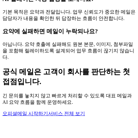
기본 목적은 요약과 전달입니다. 업무 신뢰도가 중요한 메일은
담당자가 내용을 확인한 뒤 답장하는 흐름이 안전합니다.
요약에 실패하면 메일이 누락되나요?
아닙니다. 요약 호출에 실패해도 원본 본문, 이미지, 첨부파일
을 포함해 릴레이하도록 설계되어 업무 흐름이 끊기지 않습니
다.
공식 메일은 고객이 회사를 판단하는 첫
접점입니다.
긴 문의를 놓치지 않고 빠르게 처리할 수 있도록 대표 메일과
AI 요약 흐름을 함께 운영하세요.
오피셜메일 시작하기
서비스 전체 보기