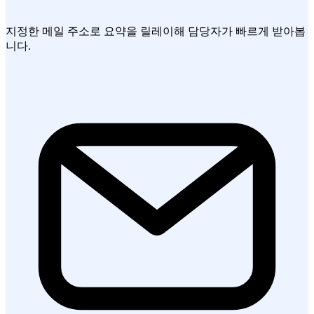
지정한 메일 주소로 요약을 릴레이해 담당자가 빠르게 받아봅
니다.