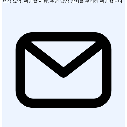
핵심 요약, 확인할 사항, 추천 답장 방향을 분리해 확인합니다.