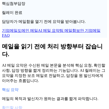
핵심
첨부
답장
릴레이 완료
담당자가 메일함을 열기 전에 요약을 받아봅니다.
기업메일
도메인 메일
AI 메일 요약
팀 메일함
보안 기업메일
FAQ
메일을 읽기 전에 처리 방향부터 잡습니
다.
AI 메일 요약은 수신된 메일 본문을 분석해 핵심 요청, 확인할
사항, 답장 방향을 짧게 정리하는 기능입니다. AI 릴레이는 그
요약을 지정한 보조 메일로 전달하고, 답장을 원 발신자에게
이어주는 흐름입니다.
핵심 요약
메일의 목적과 발신자가 원하는 결과를 짧게 파악합니다.
확인할 사항