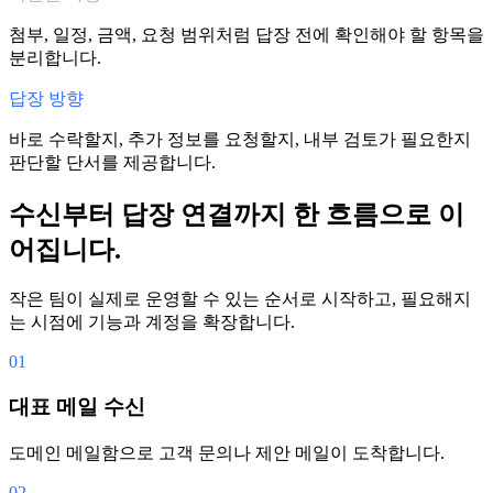
첨부, 일정, 금액, 요청 범위처럼 답장 전에 확인해야 할 항목을
분리합니다.
답장 방향
바로 수락할지, 추가 정보를 요청할지, 내부 검토가 필요한지
판단할 단서를 제공합니다.
수신부터 답장 연결까지 한 흐름으로 이
어집니다.
작은 팀이 실제로 운영할 수 있는 순서로 시작하고, 필요해지
는 시점에 기능과 계정을 확장합니다.
01
대표 메일 수신
도메인 메일함으로 고객 문의나 제안 메일이 도착합니다.
02